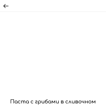
Паста с грибами в сливочном