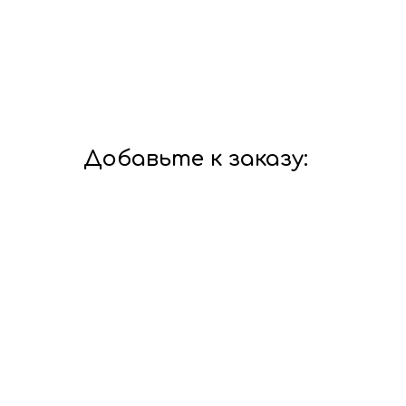
Добавьте к заказу: