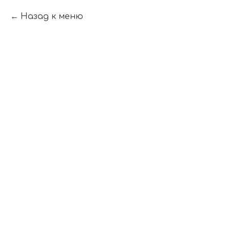
Назад к меню