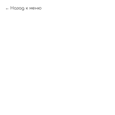
Назад к меню