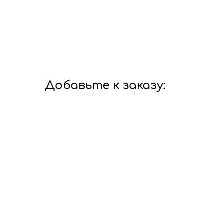
Добавьте к заказу: