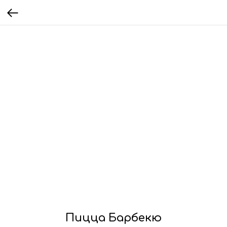
Пицца Барбекю