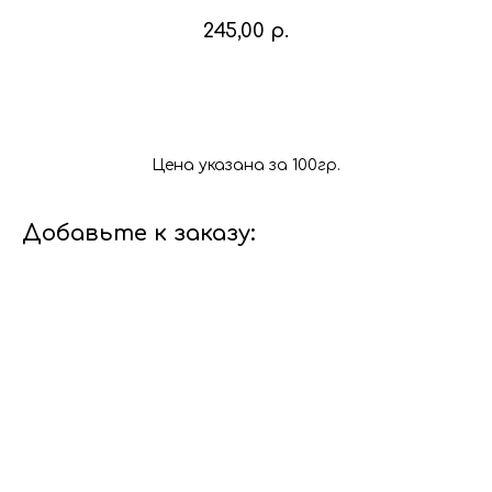
245,00
р.
В корзину
Цена указана за 100гр.
Добавьте к заказу: