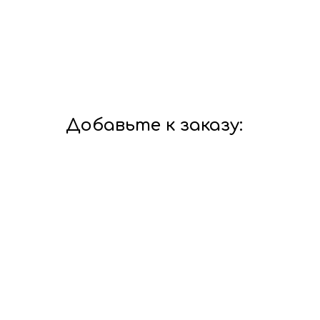
Добавьте к заказу: