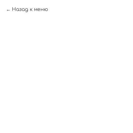
Назад к меню