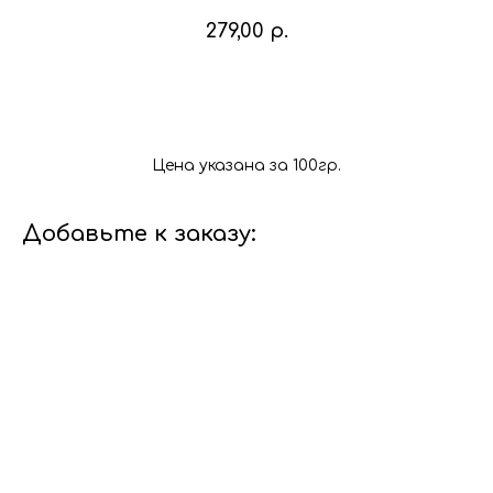
279,00
р.
В корзину
Цена указана за 100гр.
Добавьте к заказу: