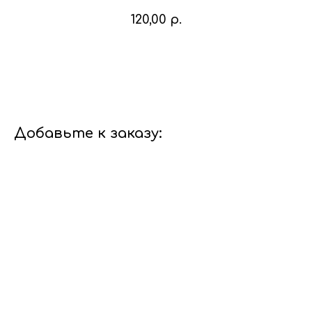
120,00
р.
В корзину
Добавьте к заказу: