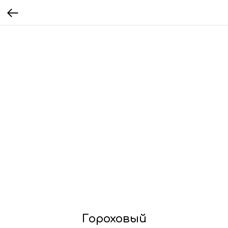
Гороховый