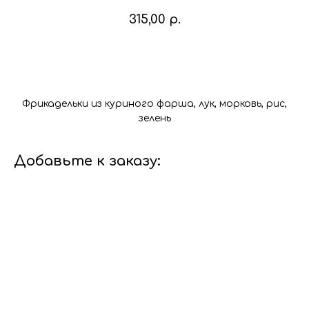
315,00
р.
В корзину
Фрикадельки из куриного фарша, лук, морковь, рис,
зелень
Добавьте к заказу: