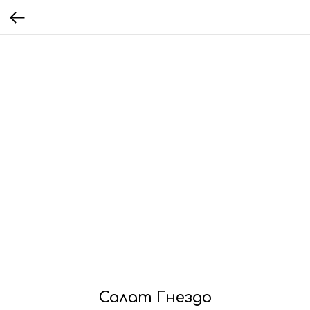
Салат Гнездо