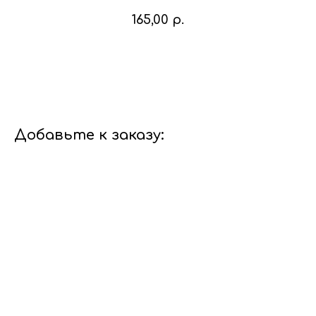
165,00
р.
В корзину
Добавьте к заказу: