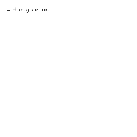
Назад к меню