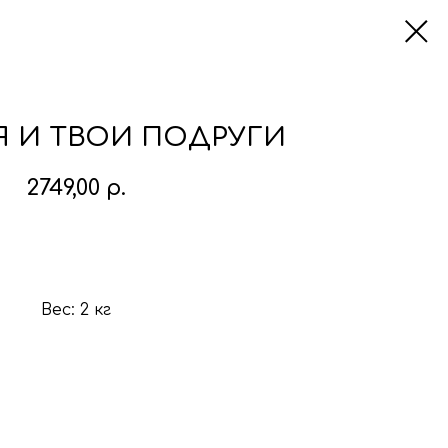
 Я И ТВОИ ПОДРУГИ
2749,00
р.
В корзину
Вес: 2 кг