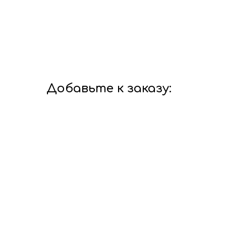
Добавьте к заказу: