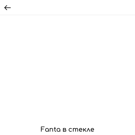
Fanta в стекле