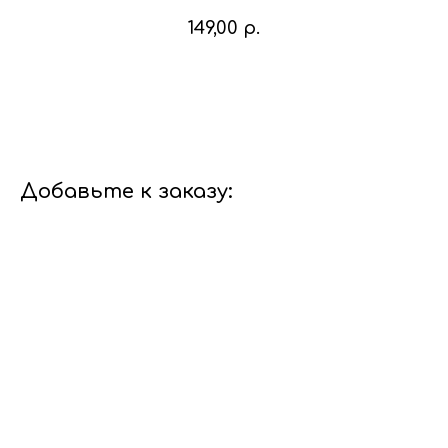
149,00
р.
В корзину
Добавьте к заказу: