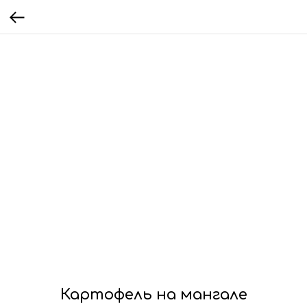
Картофель на мангале