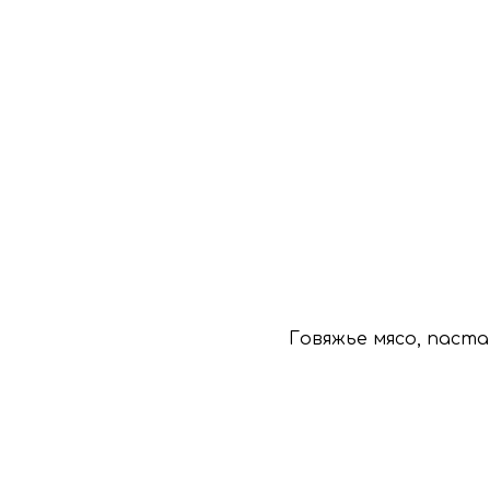
Говяжье мясо, паста