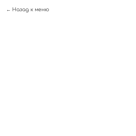
Назад к меню