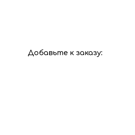
Добавьте к заказу: