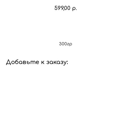
599,00
р.
В корзину
300гр
Добавьте к заказу: