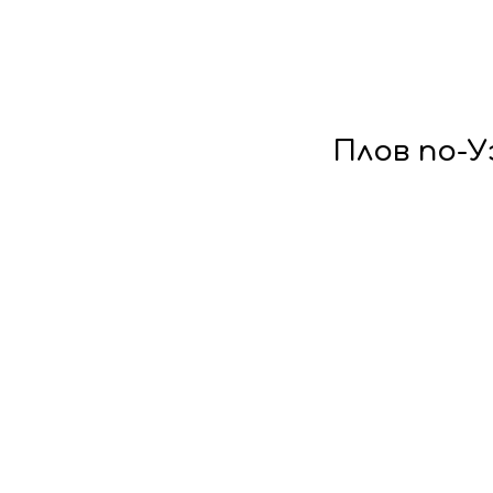
Плов по-У