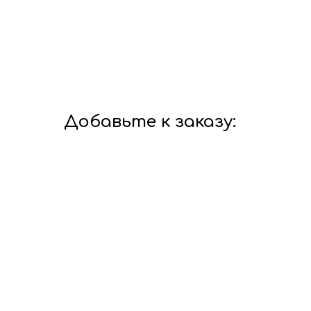
Добавьте к заказу: