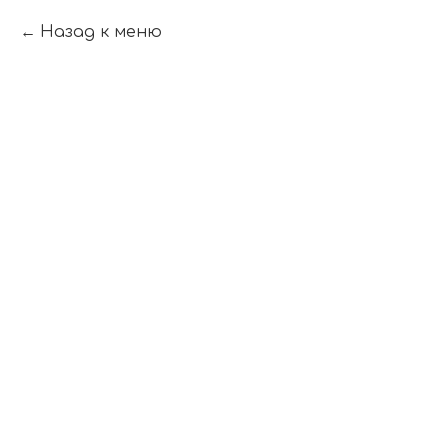
Назад к меню