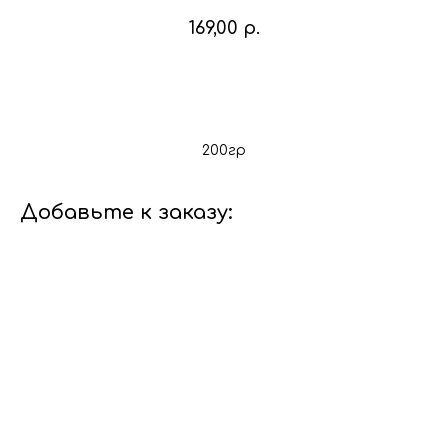
169,00
р.
В корзину
200гр
Добавьте к заказу: