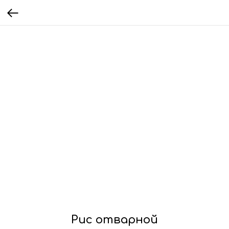
Рис отварной