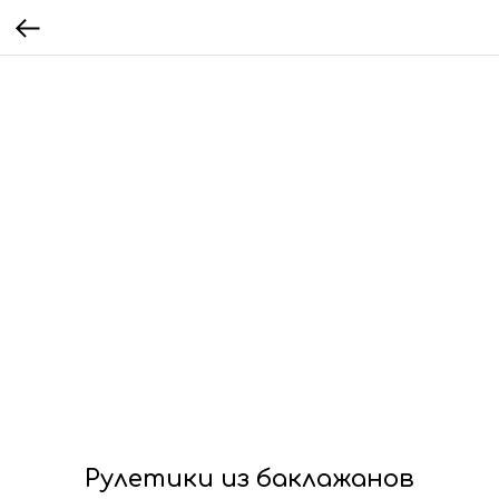
Рулетики из баклажанов